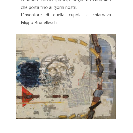
che porta fino ai giorni nostri.
L’inventore
di
quella
cupola
si
chiamava 
Filippo Brunelleschi.